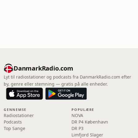
DanmarkRadio.com
Lyt til radiostationer og podcasts fra DanmarkRadio.com efter
by, genre eller stemning — gratis på alle enheder.
GENNEMSE
POPULÆRE
Radiostationer
NOVA
Podcasts
DR P4 København
Top Sange
DR P3
Limfjord Slager