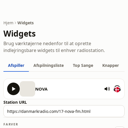
Hjem
Widgets
Widgets
Brug værktøjerne nedenfor til at oprette
indlejringsbare widgets til enhver radiostation.
Afspiller
Afspilningsliste
Top Sange
Knapper
NOVA
Station URL
FARVER