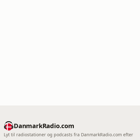
DanmarkRadio.com
Lyt til radiostationer og podcasts fra DanmarkRadio.com efter