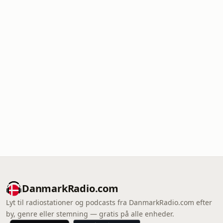
DanmarkRadio.com
Lyt til radiostationer og podcasts fra DanmarkRadio.com efter
by, genre eller stemning — gratis på alle enheder.