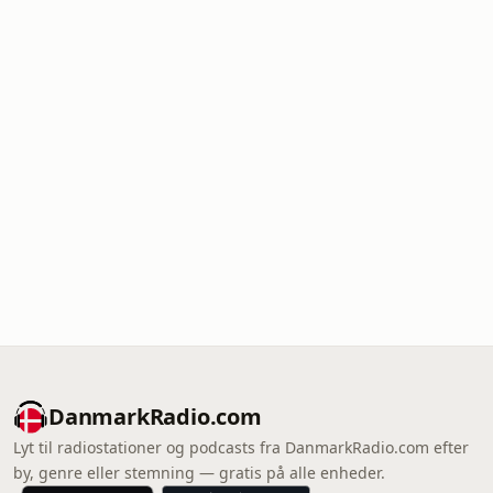
DanmarkRadio.com
Lyt til radiostationer og podcasts fra DanmarkRadio.com efter
by, genre eller stemning — gratis på alle enheder.