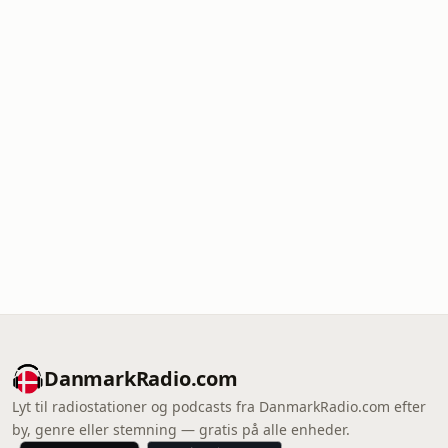
DanmarkRadio.com
Lyt til radiostationer og podcasts fra DanmarkRadio.com efter
by, genre eller stemning — gratis på alle enheder.