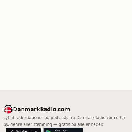
DanmarkRadio.com
Lyt til radiostationer og podcasts fra DanmarkRadio.com efter
by, genre eller stemning — gratis på alle enheder.