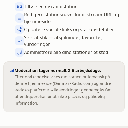
Tilføje en ny radiostation
Redigere stationsnavn, logo, stream-URL og
hjemmeside
Opdatere sociale links og stationsdetaljer
Se statistik — afspilninger, favoritter,
vurderinger
Administrere alle dine stationer ét sted
Moderation tager normalt 2–5 arbejdsdage.
Efter godkendelse vises din station automatisk på
denne hjemmeside (DanmarkRadio.com) og andre
Radoxo-platforme. Alle ændringer gennemgås før
offentliggørelse for at sikre præcis og pålidelig
information.