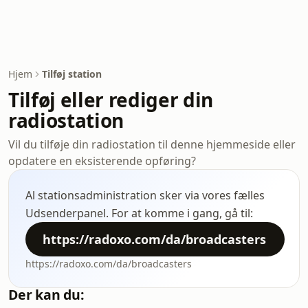
Hjem
Tilføj station
Tilføj eller rediger din
radiostation
Vil du tilføje din radiostation til denne hjemmeside eller
opdatere en eksisterende opføring?
Al stationsadministration sker via vores fælles
Udsenderpanel. For at komme i gang, gå til:
https://radoxo.com/da/broadcasters
https://radoxo.com/da/broadcasters
Der kan du: