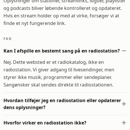
Oplysninger om stationer, streamlinks, logoer, playlister
og podcasts bliver løbende kontrolleret og opdateret.
Hvis en stream holder op med at virke, forsøger vi at
finde et nyt fungerende link.
FAQ
Kan I afspille en bestemt sang på en radiostation?
Nej. Dette websted er et radiokatalog, ikke en
radiostation. Vi giver adgang til livesendinger, men
styrer ikke musik, programmer eller sendeplaner.
Sangønsker skal sendes direkte til radiostationen.
Hvordan tilføjer jeg en radiostation eller opdaterer
dens oplysninger?
Hvorfor virker en radiostation ikke?