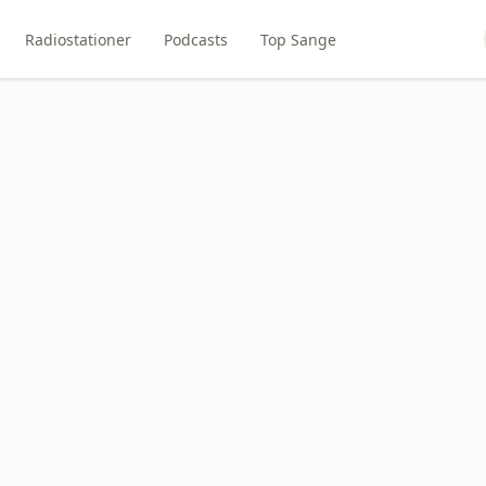
Radiostationer
Podcasts
Top Sange