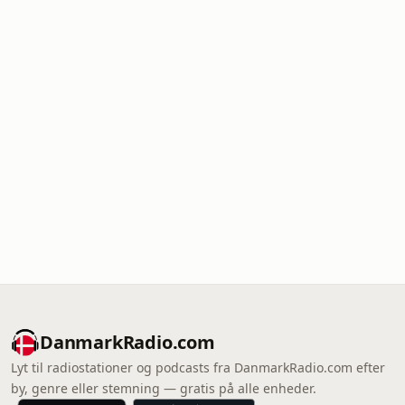
DanmarkRadio.com
Lyt til radiostationer og podcasts fra DanmarkRadio.com efter
by, genre eller stemning — gratis på alle enheder.