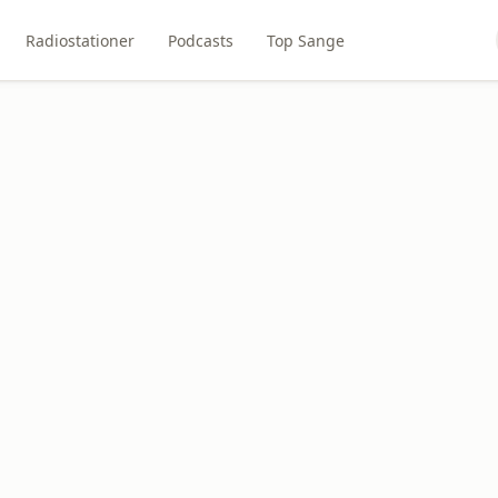
Radiostationer
Podcasts
Top Sange