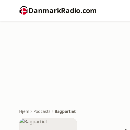
DanmarkRadio.com
Hjem
Podcasts
Bagpartiet