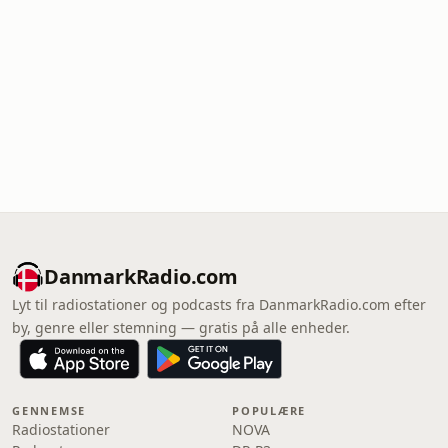
DanmarkRadio.com
Lyt til radiostationer og podcasts fra DanmarkRadio.com efter
by, genre eller stemning — gratis på alle enheder.
GENNEMSE
POPULÆRE
Radiostationer
NOVA