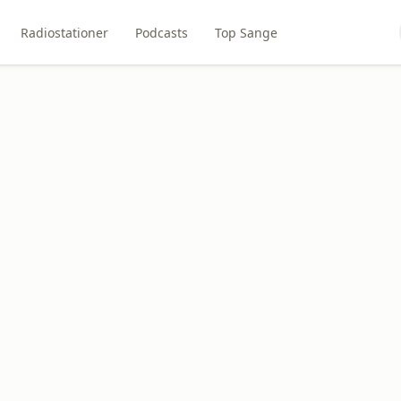
Radiostationer
Podcasts
Top Sange