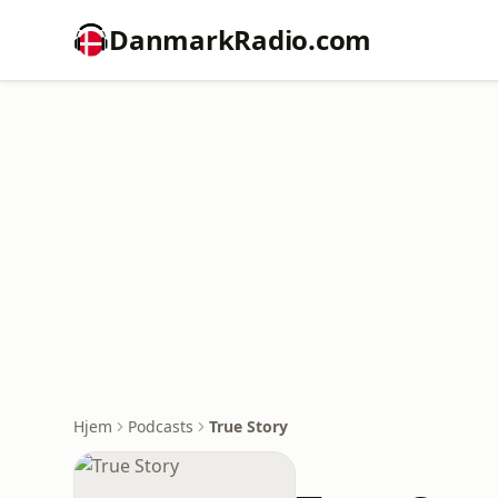
DanmarkRadio.com
Hjem
Podcasts
True Story