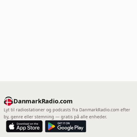
DanmarkRadio.com
Lyt til radiostationer og podcasts fra DanmarkRadio.com efter
by, genre eller stemning — gratis på alle enheder.