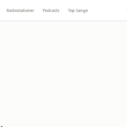
Radiostationer
Podcasts
Top Sange