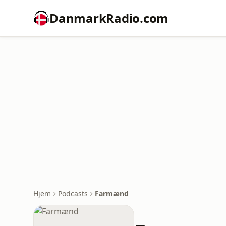
DanmarkRadio.com
Hjem
Podcasts
Farmænd