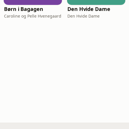
Børn i Bagagen
Den Hvide Dame
Caroline og Pelle Hvenegaard
Den Hvide Dame