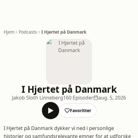
Hjem
Podcasts
I Hjertet på Danmark
I Hjertet på Danmark
Jakob Sloth Linneberg
160 Episoder
aug. 5, 2026
Favoritter
I Hjertet på Danmark dykker vi ned i personlige
historier og samfundsrelevante emner for at udforske