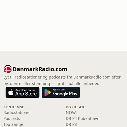
DanmarkRadio.com
Lyt til radiostationer og podcasts fra DanmarkRadio.com efter
by, genre eller stemning — gratis på alle enheder.
GENNEMSE
POPULÆRE
Radiostationer
NOVA
Podcasts
DR P4 København
Top Sange
DR P3