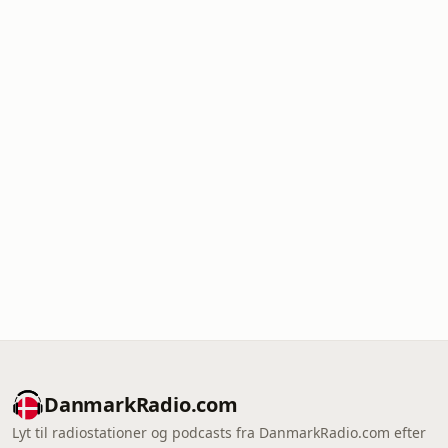
DanmarkRadio.com
Lyt til radiostationer og podcasts fra DanmarkRadio.com efter