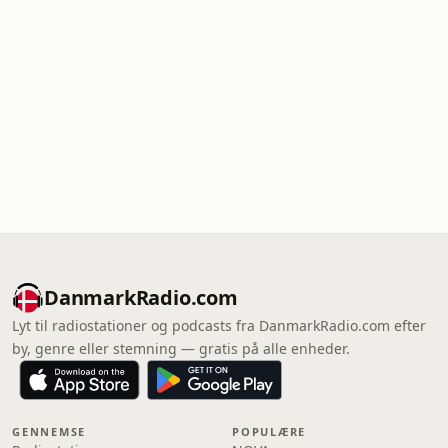
DanmarkRadio.com
Lyt til radiostationer og podcasts fra DanmarkRadio.com efter
by, genre eller stemning — gratis på alle enheder.
GENNEMSE
POPULÆRE