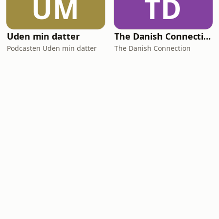
UM
TD
Uden min datter
The Danish Connection
Podcasten Uden min datter
The Danish Connection