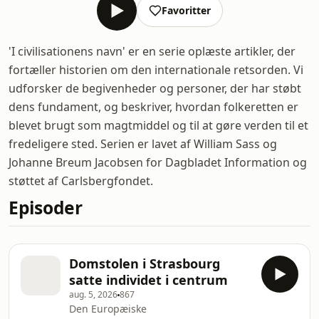
Favoritter
'I civilisationens navn' er en serie oplæste artikler, der
fortæller historien om den internationale retsorden. Vi
udforsker de begivenheder og personer, der har støbt
dens fundament, og beskriver, hvordan folkeretten er
blevet brugt som magtmiddel og til at gøre verden til et
fredeligere sted. Serien er lavet af William Sass og
Johanne Breum Jacobsen for Dagbladet Information og
støttet af Carlsbergfondet.
Episoder
Domstolen i Strasbourg
satte individet i centrum
aug. 5, 2026
867
Den Europæiske