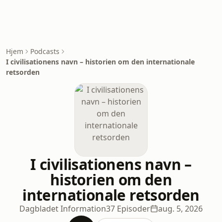
Hjem
Podcasts
I civilisationens navn – historien om den internationale
retsorden
I civilisationens navn –
historien om den
internationale retsorden
Dagbladet Information
37 Episoder
aug. 5, 2026