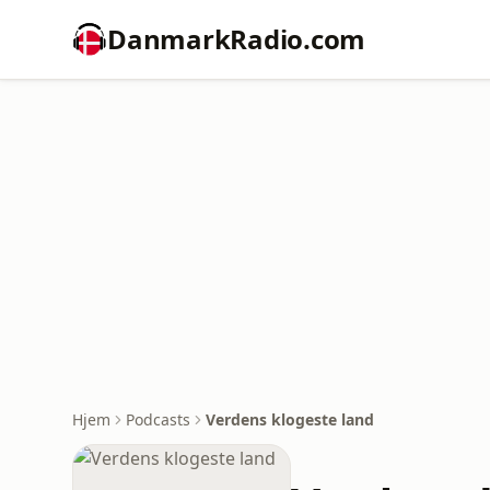
DanmarkRadio.com
Hjem
Podcasts
Verdens klogeste land