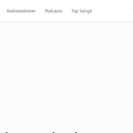
Radiostationer
Podcasts
Top Sange