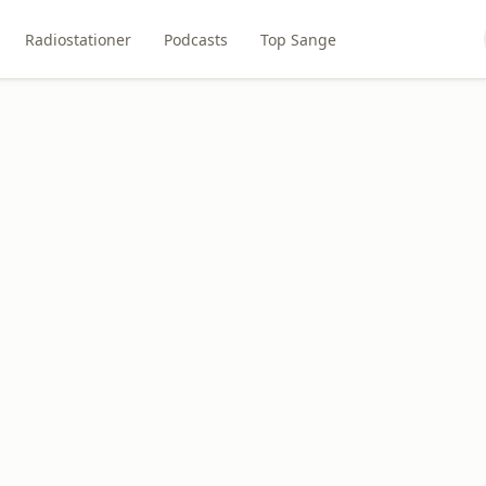
Radiostationer
Podcasts
Top Sange