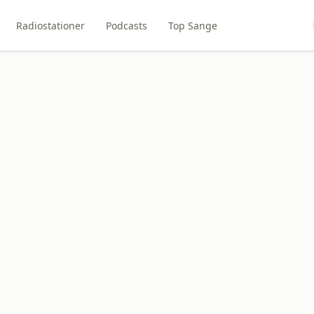
Radiostationer
Podcasts
Top Sange