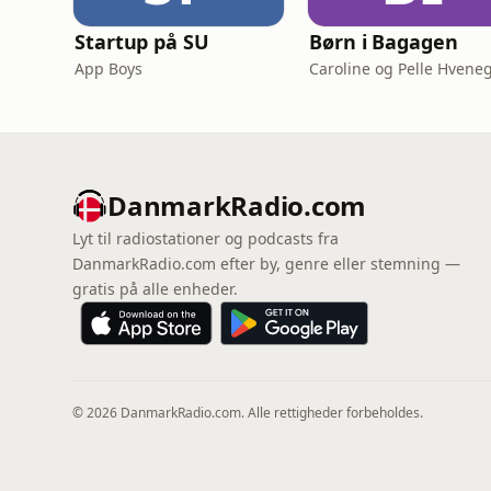
Startup på SU
Børn i Bagagen
App Boys
DanmarkRadio.com
Lyt til radiostationer og podcasts fra
DanmarkRadio.com efter by, genre eller stemning —
gratis på alle enheder.
© 2026 DanmarkRadio.com. Alle rettigheder forbeholdes.