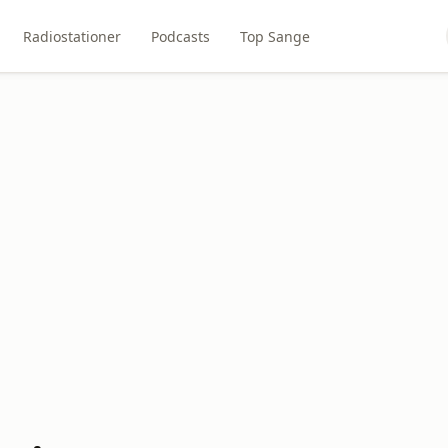
Radiostationer
Podcasts
Top Sange