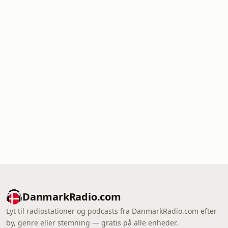
DanmarkRadio.com
Lyt til radiostationer og podcasts fra DanmarkRadio.com efter
by, genre eller stemning — gratis på alle enheder.