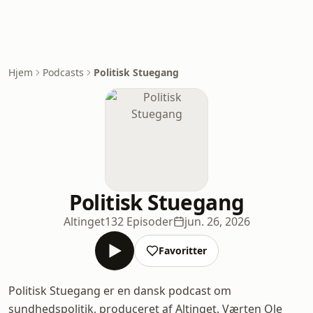
Hjem
Podcasts
Politisk Stuegang
Politisk Stuegang
Altinget
132 Episoder
jun. 26, 2026
Favoritter
Politisk Stuegang er en dansk podcast om
sundhedspolitik, produceret af Altinget. Værten Ole