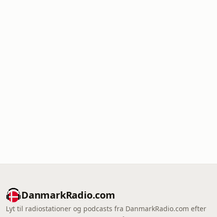
DanmarkRadio.com
Lyt til radiostationer og podcasts fra DanmarkRadio.com efter