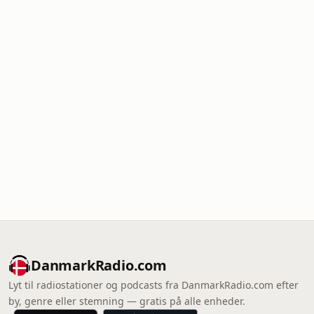
DanmarkRadio.com
Lyt til radiostationer og podcasts fra DanmarkRadio.com efter
by, genre eller stemning — gratis på alle enheder.