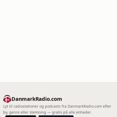
DanmarkRadio.com
Lyt til radiostationer og podcasts fra DanmarkRadio.com efter
by, genre eller stemning — gratis på alle enheder.