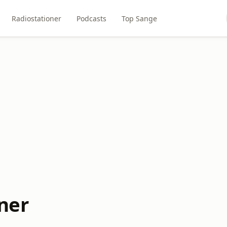
Radiostationer
Podcasts
Top Sange
ner