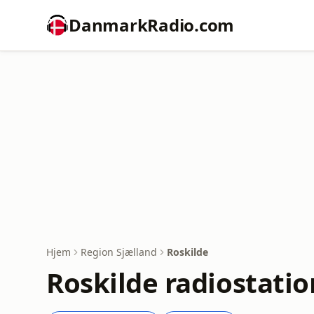
DanmarkRadio.com
Hjem
Region Sjælland
Roskilde
Roskilde radiostatio