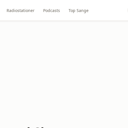
Radiostationer
Podcasts
Top Sange