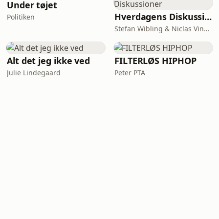
Under tøjet
Hverdagens Diskussioner
Politiken
Stefan Wibling & Niclas Vingaard
Alt det jeg ikke ved
FILTERLØS HIPHOP
Julie Lindegaard
Peter PTA