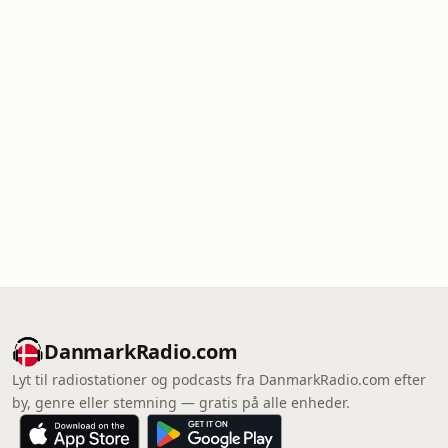
DanmarkRadio.com
Lyt til radiostationer og podcasts fra DanmarkRadio.com efter
by, genre eller stemning — gratis på alle enheder.