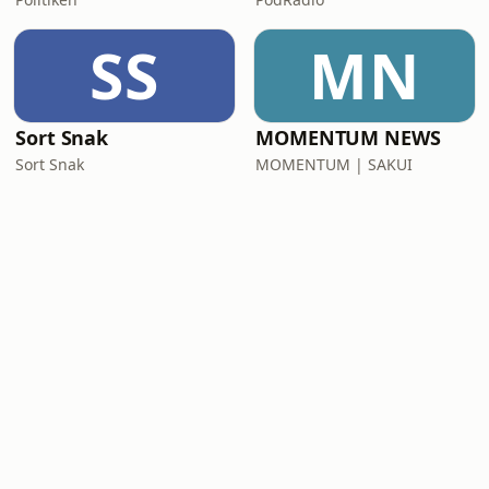
SS
MN
Sort Snak
MOMENTUM NEWS
Sort Snak
MOMENTUM | SAKUI