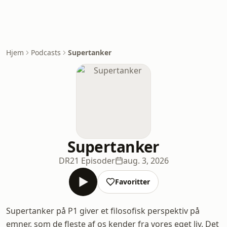
Hjem
Podcasts
Supertanker
Supertanker
DR
21 Episoder
aug. 3, 2026
Favoritter
Supertanker på P1 giver et filosofisk perspektiv på
emner, som de fleste af os kender fra vores eget liv. Det