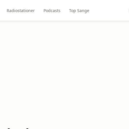
Radiostationer
Podcasts
Top Sange