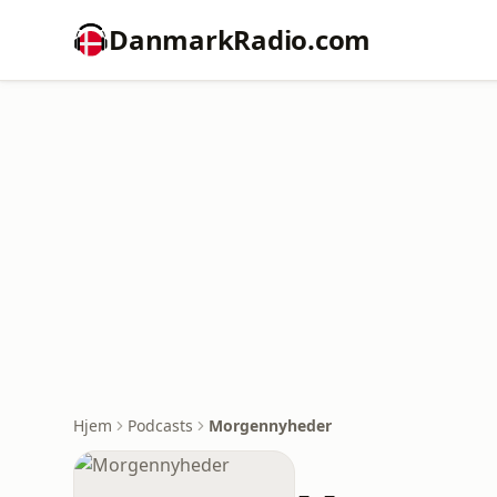
DanmarkRadio.com
Hjem
Podcasts
Morgennyheder