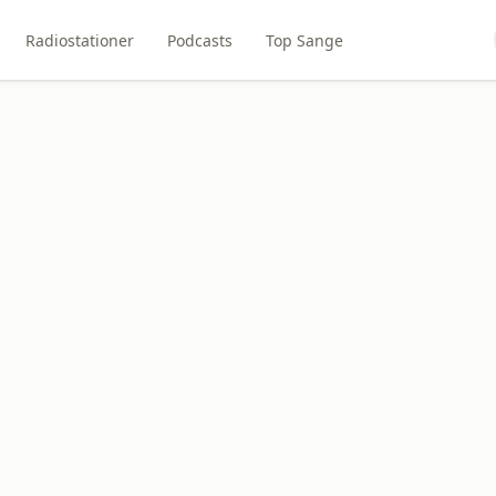
Radiostationer
Podcasts
Top Sange