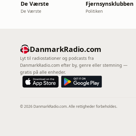
De Værste
Fjernsynsklubben
De Værste
Politiken
DanmarkRadio.com
Lyt til radiostationer og podcasts fra
DanmarkRadio.com efter by, genre eller stemning —
gratis på alle enheder.
© 2026 DanmarkRadio.com. Alle rettigheder forbeholdes.