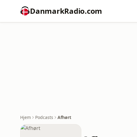
DanmarkRadio.com
Hjem
Podcasts
Afhørt