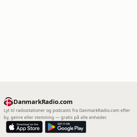
DanmarkRadio.com
Lyt til radiostationer og podcasts fra DanmarkRadio.com efter
by, genre eller stemning — gratis på alle enheder.