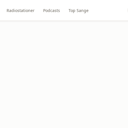
Radiostationer
Podcasts
Top Sange