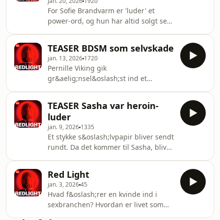
jan. 20, 2026
1920
blevet dybt afh&aelig;ngig af: heroin.
For Sofie Brandvarm er 'luder' et
I dag har de begge lagt sexarbejdet
power-ord, og hun har altid solgt sex,
p&aring; hylden. I denne s&aelig;rlige
fordi hun havde lyst. S&aring;
udgave af Red Light inviterer vi igen
hvordan ender Sofie Brandvarm - en
Sussi og Sasha med i studiet for at h&
TEASER BDSM som selvskade
sexarbejder, som stolt og &aring;bent
jan. 13, 2026
1720
har fortalt om sit erhverv i
Pernille Viking gik
offentligheden - med at s&aelig;lge
gr&aelig;nsel&oslash;st ind et
sex i et hus med kattelort i
univers, hvor hun tilbyder BDSM-sex
hj&oslash;rnerne og en motivation,
for penge. Men hun gjorde det aldrig
der handler om n&oslash;d? Sofie
TEASER Sasha var heroin-
for pengene eller for nydelsen. Hun
Brandvarm er den tredje g&aelig;st i
luder
gjorde det for at f&aring; t&aelig;sk
Red Light. Du kan h&osla
jan. 9, 2026
1335
og for at g&oslash;re skade p&aring;
Et stykke s&oslash;lvpapir bliver sendt
sig selv. Smerten blev en m&aring;de
rundt. Da det kommer til Sasha, bliver
for Pernille at finde ro, men is&aelig;r
hun sprunget over - men hun
en episode var s&aring;
insisterer. Hun vil pr&oslash;ve det
gr&aelig;nseoverskridende, at hun
Red Light
brune heroin. Hun bliver hooked, og
aldrig kunne have forestillet
jan. 3, 2026
45
stofferne koster penge, hun ikke har.
Hvad f&oslash;rer en kvinde ind i
Hurtigt finder Sasha ud af, at hun har
sexbranchen? Hvordan er livet som
en vare, hun kan s&aelig;lge for at
sexarbejder? Og hvad f&aring;r
f&aring; r&aring;d til sit misbrug. Det