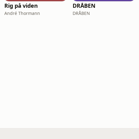
Rig på viden
DRÅBEN
André Thormann
DRÅBEN