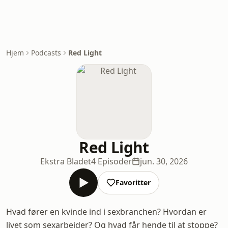
Hjem
Podcasts
Red Light
Red Light
Ekstra Bladet
4 Episoder
jun. 30, 2026
Favoritter
Hvad fører en kvinde ind i sexbranchen? Hvordan er
livet som sexarbejder? Og hvad får hende til at stoppe?