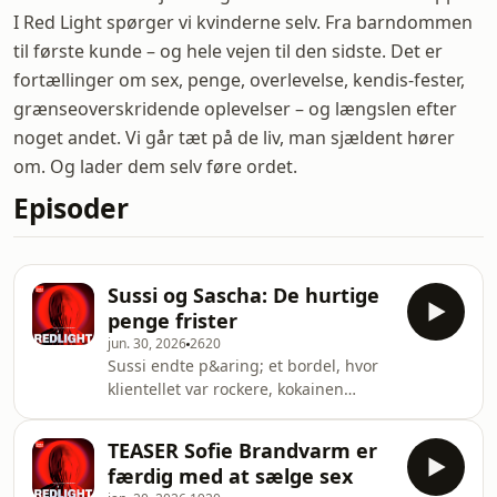
I Red Light spørger vi kvinderne selv. Fra barndommen
til første kunde – og hele vejen til den sidste. Det er
fortællinger om sex, penge, overlevelse, kendis-fester,
grænseoverskridende oplevelser – og længslen efter
noget andet. Vi går tæt på de liv, man sjældent hører
om. Og lader dem selv føre ordet.
Episoder
Sussi og Sascha: De hurtige
penge frister
jun. 30, 2026
2620
Sussi endte p&aring; et bordel, hvor
klientellet var rockere, kokainen
fl&oslash;d og hun var p&aring;
arbejde 24 timer i d&oslash;gnet.
TEASER Sofie Brandvarm er
Sasha solgte sex for at f&aring;
færdig med at sælge sex
r&aring;d til at tage det stof, hun var