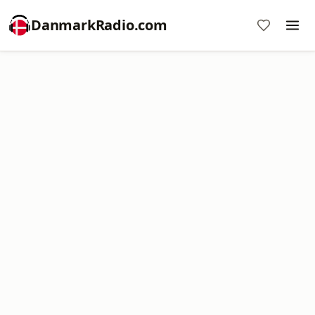
DanmarkRadio.com