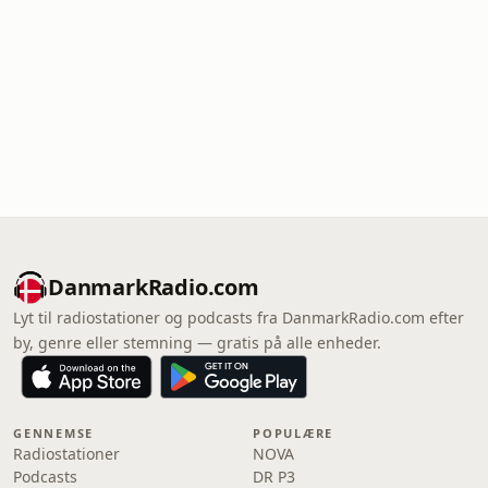
DanmarkRadio.com
Lyt til radiostationer og podcasts fra DanmarkRadio.com efter
by, genre eller stemning — gratis på alle enheder.
GENNEMSE
POPULÆRE
Radiostationer
NOVA
Podcasts
DR P3