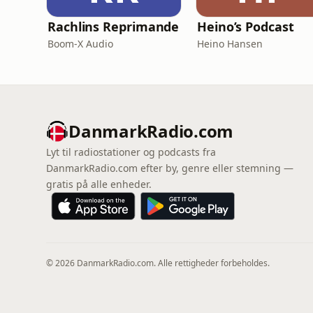
Rachlins Reprimande
Heino’s Podcast
Boom-X Audio
Heino Hansen
DanmarkRadio.com
Lyt til radiostationer og podcasts fra
DanmarkRadio.com efter by, genre eller stemning —
gratis på alle enheder.
© 2026 DanmarkRadio.com. Alle rettigheder forbeholdes.