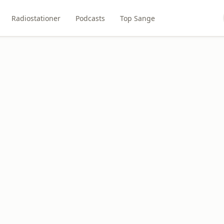
Radiostationer
Podcasts
Top Sange