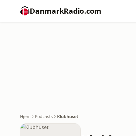
DanmarkRadio.com
Hjem
Podcasts
Klubhuset