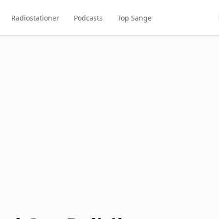
Radiostationer
Podcasts
Top Sange