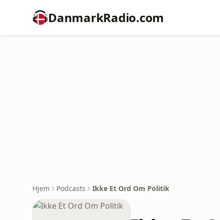
DanmarkRadio.com
Hjem
Podcasts
Ikke Et Ord Om Politik