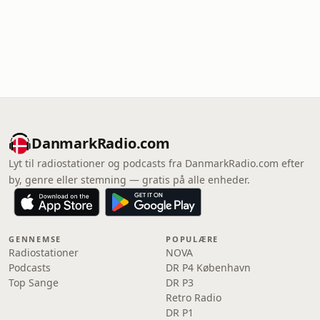
DanmarkRadio.com
Lyt til radiostationer og podcasts fra DanmarkRadio.com efter
by, genre eller stemning — gratis på alle enheder.
GENNEMSE
POPULÆRE
Radiostationer
NOVA
Podcasts
DR P4 København
Top Sange
DR P3
Retro Radio
DR P1