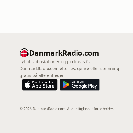
DanmarkRadio.com
Lyt til radiostationer og podcasts fra
DanmarkRadio.com efter by, genre eller stemning —
gratis på alle enheder.
© 2026 DanmarkRadio.com. Alle rettigheder forbeholdes.