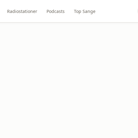
Radiostationer
Podcasts
Top Sange