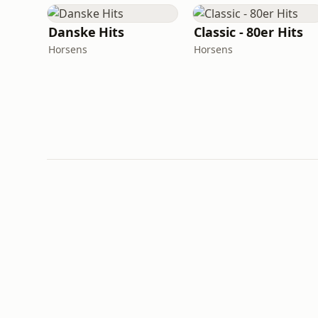
Danske Hits
Classic - 80er Hits
Horsens
Horsens