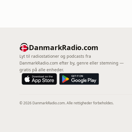
DanmarkRadio.com
Lyt til radiostationer og podcasts fra
DanmarkRadio.com efter by, genre eller stemning —
gratis på alle enheder.
© 2026 DanmarkRadio.com. Alle rettigheder forbeholdes.