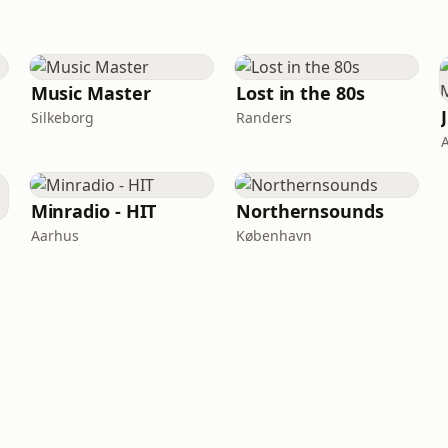
Music Master
Lost in the 80s
Silkeborg
Randers
Minradio - HIT
Northernsounds
Aarhus
København