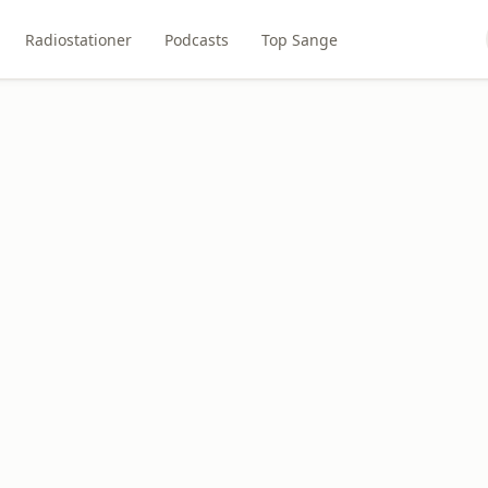
Radiostationer
Podcasts
Top Sange