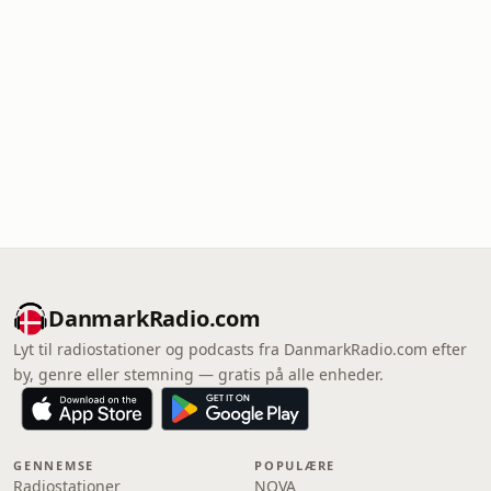
DanmarkRadio.com
Lyt til radiostationer og podcasts fra DanmarkRadio.com efter
by, genre eller stemning — gratis på alle enheder.
GENNEMSE
POPULÆRE
Radiostationer
NOVA