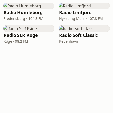
Radio Humleborg
Radio Limfjord
Fredensborg · 104.3 FM
Nykøbing Mors · 107.8 FM
Radio SLR Køge
Radio Soft Classic
Køge · 98.2 FM
København